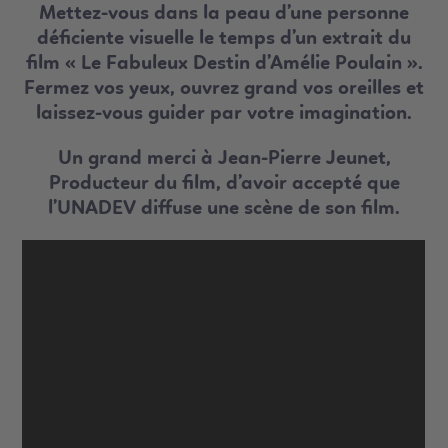
Mettez-vous dans la peau d’une personne
déficiente visuelle le temps d’un extrait du
film « Le Fabuleux Destin d’Amélie Poulain ».
Fermez vos yeux, ouvrez grand vos oreilles et
laissez-vous guider par votre imagination.
Un grand merci à Jean-Pierre Jeunet,
Producteur du film, d’avoir accepté que
l’UNADEV diffuse une scène de son film.