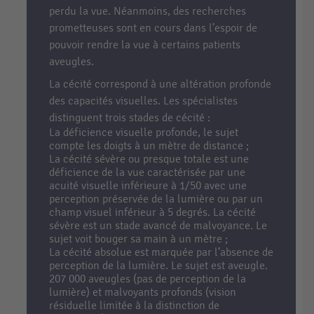
perdu la vue. Néanmoins, des recherches
prometteuses sont en cours dans l’espoir de
pouvoir rendre la vue à certains patients
aveugles.
La cécité correspond à une altération profonde
des capacités visuelles. Les spécialistes
distinguent trois stades de cécité :
La déficience visuelle profonde, le sujet
compte les doigts à un mètre de distance ;
La cécité sévère ou presque totale est une
déficience de la vue caractérisée par une
acuité visuelle inférieure à 1/50 avec une
perception préservée de la lumière ou par un
champ visuel inférieur à 5 degrés. La cécité
sévère est un stade avancé de malvoyance. Le
sujet voit bouger sa main à un mètre ;
La cécité absolue est marquée par l’absence de
perception de la lumière. Le sujet est aveugle.
207 000 aveugles (pas de perception de la
lumière) et malvoyants profonds (vision
résiduelle limitée à la distinction de