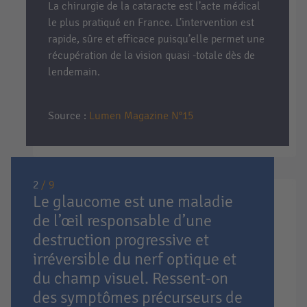
La chirurgie de la cataracte est l’acte médical
le plus pratiqué en France. L’intervention est
rapide, sûre et efficace puisqu’elle permet une
récupération de la vision quasi -totale dès de
lendemain.
Source :
Lumen Magazine N°15
2
/ 9
Le glaucome est une maladie
de l’œil responsable d’une
destruction progressive et
irréversible du nerf optique et
du champ visuel. Ressent-on
des symptômes précurseurs de