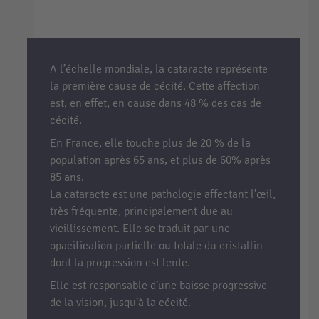
A l’échelle mondiale, la cataracte représente
la première cause de cécité. Cette affection
est, en effet, en cause dans 48 % des cas de
cécité.
En France, elle touche plus de 20 % de la
population après 65 ans, et plus de 60% après
85 ans.
La cataracte est une pathologie affectant l’œil,
très fréquente, principalement due au
vieillissement. Elle se traduit par une
opacification partielle ou totale du cristallin
dont la progression est lente.
Elle est responsable d’une baisse progressive
de la vision, jusqu’à la cécité.