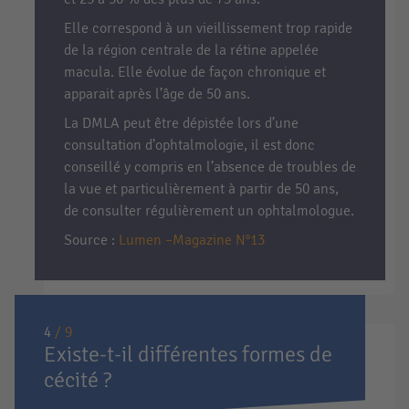
Elle correspond à un vieillissement trop rapide
de la région centrale de la rétine appelée
macula. Elle évolue de façon chronique et
apparait après l’âge de 50 ans.
La DMLA peut être dépistée lors d’une
consultation d’ophtalmologie, il est donc
conseillé y compris en l’absence de troubles de
la vue et particulièrement à partir de 50 ans,
de consulter régulièrement un ophtalmologue.
Source :
Lumen –Magazine N°13
4
/ 9
Existe-t-il différentes formes de
cécité ?