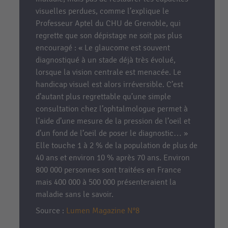
visuelles perdues, comme l’explique le
Professeur Aptel du CHU de Grenoble, qui
regrette que son dépistage ne soit pas plus
encouragé : « Le glaucome est souvent
diagnostiqué à un stade déjà très évolué,
lorsque la vision centrale est menacée. Le
handicap visuel est alors irréversible. C’est
d’autant plus regrettable qu’une simple
consultation chez l’ophtalmologue permet à
l’aide d’une mesure de la pression de l’oeil et
d’un fond de l’oeil de poser le diagnostic… »
Elle touche 1 à 2 % de la population de plus de
40 ans et environ 10 % après 70 ans. Environ
800 000 personnes sont traitées en France
mais 400 000 à 500 000 présenteraient la
maladie sans le savoir.
Source :
Lumen Magazine N°8