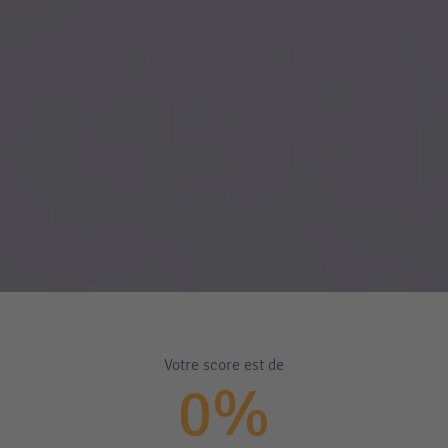
Votre score est de
0%