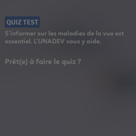
QUIZ TEST
S'informer sur les maladies de la vue est
essentiel. L'UNADEV vous y aide.
Prêt(e) à faire le quiz ?