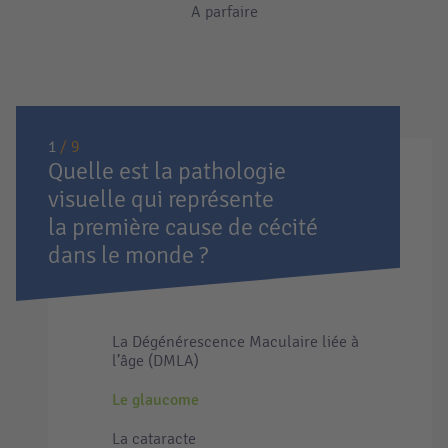
A parfaire
1
/ 9
Quelle est la pathologie
visuelle qui représente
la première cause de cécité
dans le monde ?
La Dégénérescence Maculaire liée à
l’âge (DMLA)
Le glaucome
La cataracte