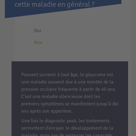
cette maladie en général ?
Oui
Non
Pouvant survenir à tout âge, le glaucome est
une maladie souvent due à une montée de la
pression oculaire fréquente à partir de 40 ans.
C’est une maladie silencieuse dont les
premiers symptômes se manifestent jusqu’à dix
ans après son apparition.
Une fois le diagnostic posé, les traitements
permettent d’enrayer le développement de la
maladie, mais pas de restaurer les capacités