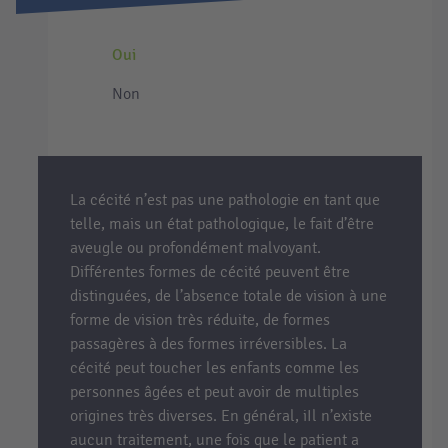
Oui
Non
La cécité n’est pas une pathologie en tant que
telle, mais un état pathologique, le fait d’être
aveugle ou profondément malvoyant.
Différentes formes de cécité peuvent être
distinguées, de l’absence totale de vision à une
forme de vision très réduite, de formes
passagères à des formes irréversibles. La
cécité peut toucher les enfants comme les
personnes âgées et peut avoir de multiples
origines très diverses. En général, iIl n’existe
aucun traitement, une fois que le patient a