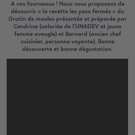
A vos fourneaux ! Nous vous proposons de
découvrir « la recette les yeux fermés » du
Gratin de moules présentée et préparée par
Cendrina (salariée de l’UNADEV et jeune
femme aveugle) et Bernard (ancien chef
cuisinier, personne voyante). Bonne
découverte et bonne dégustation.