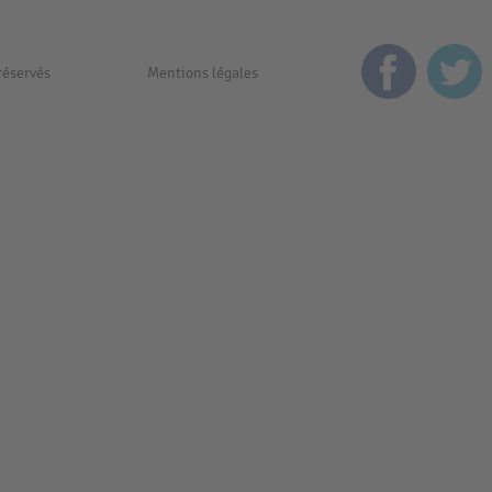
réservés
Mentions légales