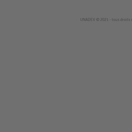
UNADEV © 2021 - tous droits 